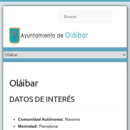
Buscar
Oláibar
DATOS DE INTERÉS
Comunidad Autónoma:
Navarra
Merindad:
Pamplona