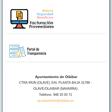
Ayuntamiento de Oláibar
CTRA IRUN (OLAVE) S/N, PLANTA BAJA 31799 -
OLAVE/OLAIBAR (NAVARRA)
Teléfono: 948 33 03 71
ayuntamiento@olaibar.es