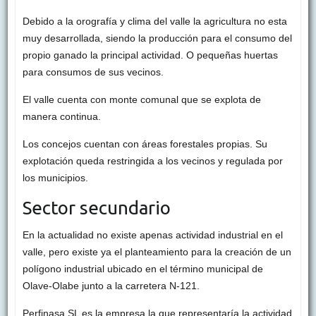
Debido a la orografía y clima del valle la agricultura no esta
muy desarrollada, siendo la producción para el consumo del
propio ganado la principal actividad. O pequeñas huertas
para consumos de sus vecinos.
El valle cuenta con monte comunal que se explota de
manera continua.
Los concejos cuentan con áreas forestales propias. Su
explotación queda restringida a los vecinos y regulada por
los municipios.
Sector secundario
En la actualidad no existe apenas actividad industrial en el
valle, pero existe ya el planteamiento para la creación de un
polígono industrial ubicado en el término municipal de
Olave-Olabe junto a la carretera N-121.
Perfinasa SL es la empresa la que representaría la actividad