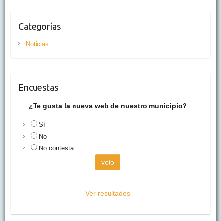
Categorías
Noticias
Encuestas
¿Te gusta la nueva web de nuestro municipio?
Sí
No
No contesta
Ver resultados