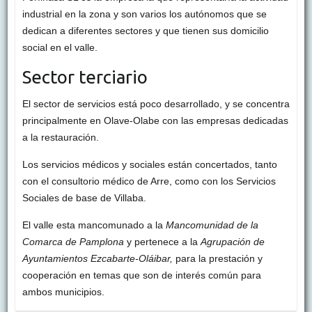
industrial en la zona y son varios los autónomos que se
dedican a diferentes sectores y que tienen sus domicilio
social en el valle.
Sector terciario
El sector de servicios está poco desarrollado, y se concentra
principalmente en Olave-Olabe con las empresas dedicadas
a la restauración.
Los servicios médicos y sociales están concertados, tanto
con el consultorio médico de Arre, como con los Servicios
Sociales de base de Villaba.
El valle esta mancomunado a la
Mancomunidad de la
Comarca de Pamplona
y pertenece a la
Agrupación de
Ayuntamientos Ezcabarte-Oláibar,
para la prestación y
cooperación en temas que son de interés común para
ambos municipios.