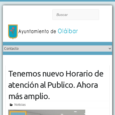
Buscar
Tenemos nuevo Horario de
atención al Publico. Ahora
más amplio.
Noticias